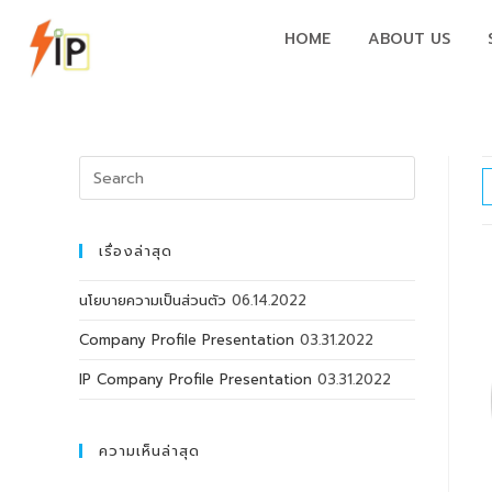
HOME
ABOUT US
เรื่องล่าสุด
นโยบายความเป็นส่วนตัว
06.14.2022
Company Profile Presentation
03.31.2022
IP Company Profile Presentation
03.31.2022
ความเห็นล่าสุด