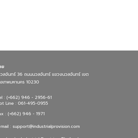
ทย
ลจันทร์ 36 ถนนนวลจันทร์ แขวงนวลจันทร์ เขต
กรุงเทพมหานคร 10230
el : (+662) 946 - 2956-61
ot Line : 061-495-0955
ax : (+662) 946 - 1971
-mail :
support@industrialprovision.com