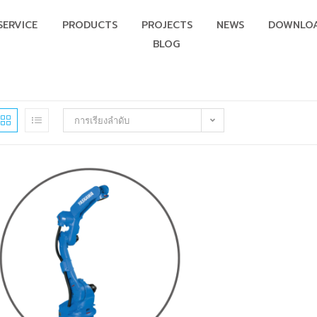
SERVICE
PRODUCTS
PROJECTS
NEWS
DOWNLO
BLOG
การเรียงลำดับ