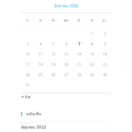
สิงหาคม 2026
CON
จ.
อ.
พ.
พฤ.
ศ.
ส.
อา.
1
2
3
4
5
6
7
8
9
10
11
12
13
14
15
16
17
18
19
20
21
22
23
24
25
26
27
28
29
30
31
« มิ.ย.
คลังเก็บ
มิถุนายน 2022