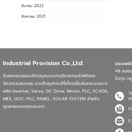
มีนาคม 2022
สิงหาคม 2021
Industrial Provision Co.,Ltd.
ประเทศไ
48 ซอยนว
รับออกแบบและปรับปรุงระบบงานวิศวกรรมไฟฟ้าและ
บึงกุ่ม 
วิศวกรรมควบคุม รวมถึงอุปกรณ์ที่เกี่ยวเนื่องในกระบวนการ
ผลิต Inverter, Servo, DC Drive, Motor, PLC, SCADA,
T
MES, UOC, PLC, PANEL, SOLAR SYSTEM สำหรับ
H
อุตสาหกรรมทุกประเภท
F
E