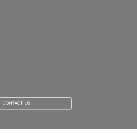
CONTACT US