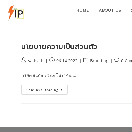
HOME
ABOUT US
นโยบายความเป็นส่วนตัว
sarisa.b
06.14.2022
Branding
0 Co
บริษัท อินดัสเตรียล โพรวิชั่น …
CON
Continue Reading