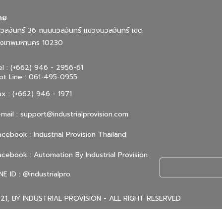
ทย
ลจันทร์ 36 ถนนนวลจันทร์ แขวงนวลจันทร์ เขต
กรุงเทพมหานคร 10230
el : (+662) 946 - 2956-61
ot Line : 061-495-0955
ax : (+662) 946 - 1971
-mail :
support@industrialprovision.com
acebook : Industrial Provision Thailand
acebook : Automation By Industrial Provision
INE ID : @industrialpro
1, BY INDUSTRIAL PROVISION - ALL RIGHT RESERVED