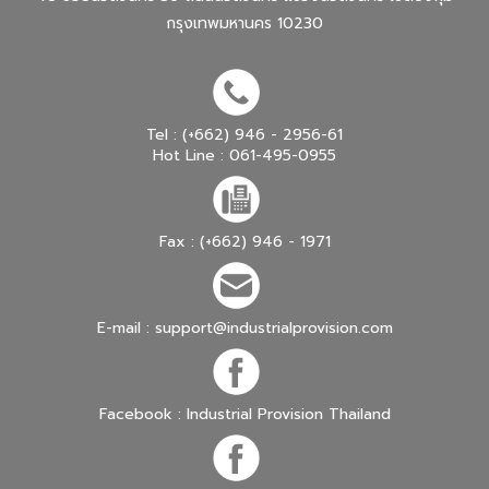
กรุงเทพมหานคร 10230
Tel : (+662) 946 - 2956-61
Hot Line : 061-495-0955
Fax : (+662) 946 - 1971
E-mail :
support@industrialprovision.com
Facebook : Industrial Provision Thailand