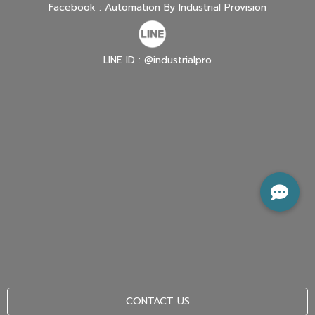
Facebook : Automation By Industrial Provision
LINE ID : @industrialpro
CONTACT US