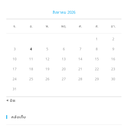
สิงหาคม 2026
จ.
อ.
พ.
พฤ.
ศ.
ส.
อา.
1
2
3
4
5
6
7
8
9
10
11
12
13
14
15
16
17
18
19
20
21
22
23
24
25
26
27
28
29
30
31
« มิ.ย.
คลังเก็บ