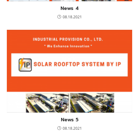
News 4
08.18.2021
News 5
08.18.2021