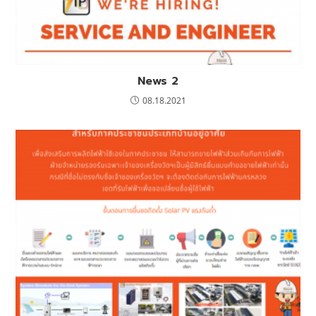
News 2
08.18.2021