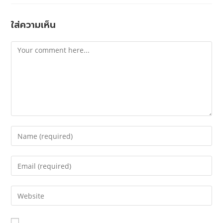
ใส่ความเห็น
CONTACT US