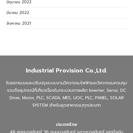
มิถุนายน 2022
มีนาคม 2022
สิงหาคม 2021
Industrial Provision Co.,Ltd.
รับออกแบบและปรับปรุงระบบงานวิศวกรรมไฟฟ้าและวิศวกรรมควบคุม
รวมถึงอุปกรณ์ที่เกี่ยวเนื่องในกระบวนการผลิต Inverter, Servo, DC
Drive, Motor, PLC, SCADA, MES, UOC, PLC, PANEL, SOLAR
SYSTEM สำหรับอุตสาหกรรมทุกประเภท
ประเทศไทย
48 ซอยนวลจันทร์ 36 ถนนนวลจันทร์ แขวงนวลจันทร์ เขตบึงกุ่ม