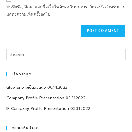
บันทึกชื่อ, อีเมล และชื่อเว็บไซต์ของฉันบนเบราว์เซอร์นี้ สำหรับการ
แสดงความเห็นครั้งถัดไป
เรื่องล่าสุด
นโยบายความเป็นส่วนตัว
06.14.2022
Company Profile Presentation
03.31.2022
IP Company Profile Presentation
03.31.2022
ความเห็นล่าสุด