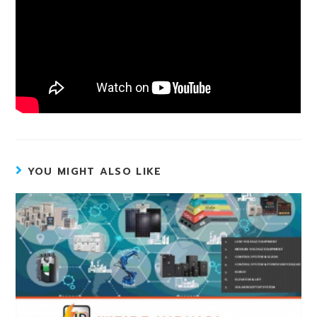
YOU MIGHT ALSO LIKE