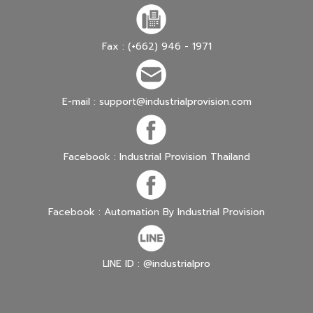
Fax : (+662) 946 - 1971
E-mail :
support@industrialprovision.com
Facebook : Industrial Provision Thailand
Facebook : Automation By Industrial Provision
LINE ID : @industrialpro