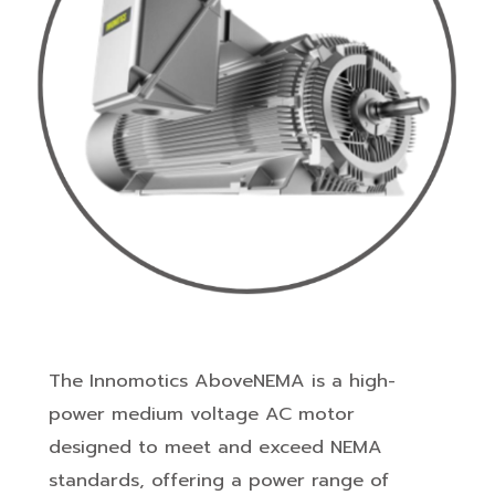
The Innomotics AboveNEMA is a high-
power medium voltage AC motor
designed to meet and exceed NEMA
standards, offering a power range of