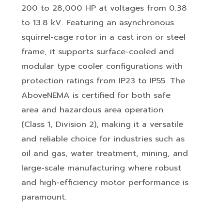
200 to 28,000 HP at voltages from 0.38
to 13.8 kV. Featuring an asynchronous
squirrel-cage rotor in a cast iron or steel
frame, it supports surface-cooled and
modular type cooler configurations with
protection ratings from IP23 to IP55. The
AboveNEMA is certified for both safe
area and hazardous area operation
(Class 1, Division 2), making it a versatile
and reliable choice for industries such as
oil and gas, water treatment, mining, and
large-scale manufacturing where robust
and high-efficiency motor performance is
paramount.