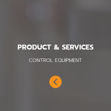
PRODUCT & SERVICES
CONTROL EQUIPMENT