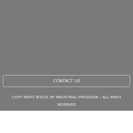
CONTACT US
COPY RIGHT ©2021, BY INDUSTRIAL PROVISION - ALL RIGHT
RESERVED