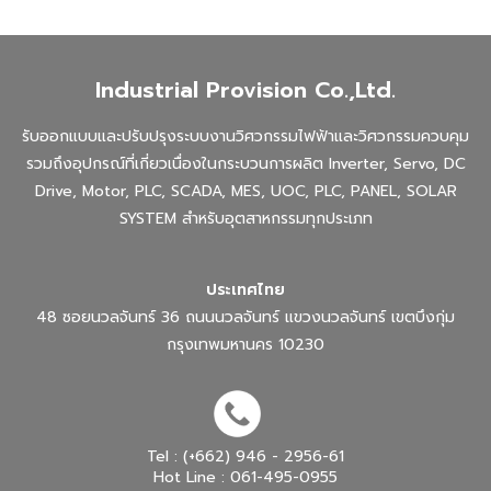
Industrial Provision Co.,Ltd.
รับออกแบบและปรับปรุงระบบงานวิศวกรรมไฟฟ้าและวิศวกรรมควบคุม
รวมถึงอุปกรณ์ที่เกี่ยวเนื่องในกระบวนการผลิต Inverter, Servo, DC
CONTAC
Drive, Motor, PLC, SCADA, MES, UOC, PLC, PANEL, SOLAR
CONTAC
SYSTEM สำหรับอุตสาหกรรมทุกประเภท
ประเทศไทย
48 ซอยนวลจันทร์ 36 ถนนนวลจันทร์ แขวงนวลจันทร์ เขตบึงกุ่ม
DOWNLO
กรุงเทพมหานคร 10230
Tel : (+662) 946 - 2956-61
Hot Line : 061-495-0955