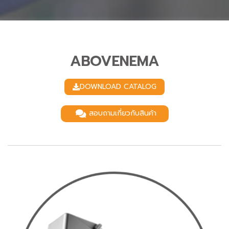
ABOVENEMA
DOWNLOAD CATALOG
สอบถามเกี่ยวกับสินค้า