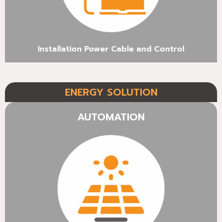
Installation Power Cable and Control
ENERGY SOLUTION
AUTOMATION