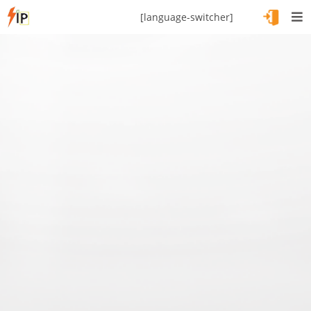
[language-switcher]