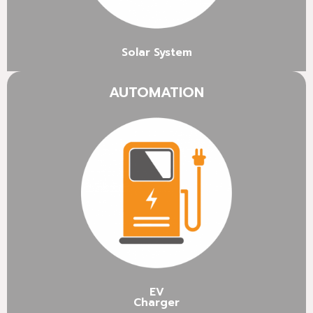
Solar System
AUTOMATION
EV
Charger