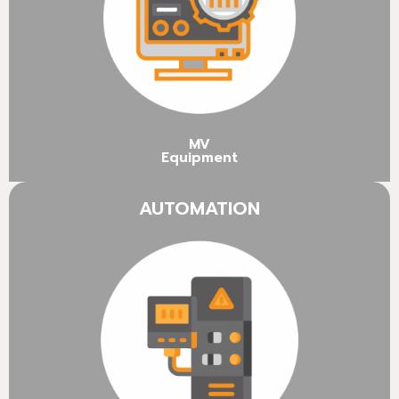
MV
Equipment
AUTOMATION