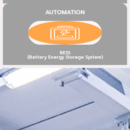
AUTOMATION
BESS
(Battery Energy Storage System)