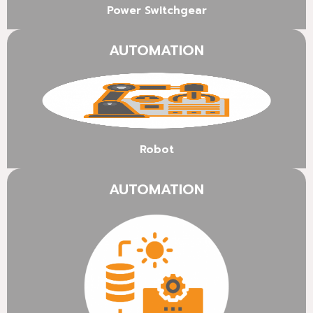
Power Switchgear
AUTOMATION
Robot
AUTOMATION