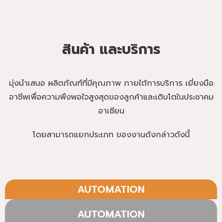
สินค้า และบริการ
มุ่งนำเสนอ ผลิตภัณฑ์ที่มีคุณภาพ ภายใต้การบริการ เยี่ยงมือ
อาชีพเพื่อความพึงพอใจสูงสุดของลูกค้าและเติบโตในประชาคม
อาเซียน
โดยสามารถแยกประเภท ของงานดังกล่าวดังนี้
AUTOMATION
AUTOMATION