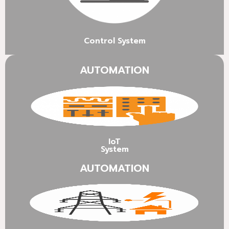
Control System
CONTACT US
AUTOMATION
IoT
System
AUTOMATION