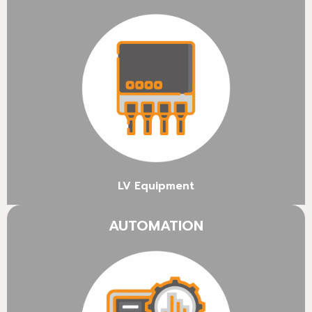
LV Equipment
AUTOMATION